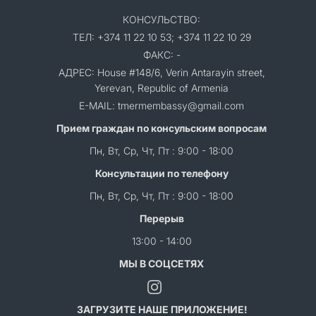
КОНСУЛЬСТВО:
ТЕЛ: +374 11 22 10 53; +374 11 22 10 29
ФАКС: -
АДРЕС: House #148/6, Verin Antarayin street,
Yerevan, Republic of Armenia
E-MAIL: tmermembassy@gmail.com
Прием граждан по консульским вопросам
Пн, Вт, Ср, Чт, Пт : 9:00 - 18:00
Консультации по телефону
Пн, Вт, Ср, Чт, Пт : 9:00 - 18:00
Перерыв
13:00 - 14:00
МЫ В СОЦСЕТЯХ
ЗАГРУЗИТЕ НАШЕ ПРИЛОЖЕНИЕ!