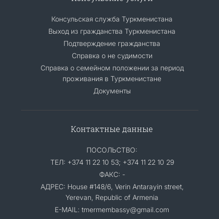
Консульская служба Туркменистана
Выход из гражданства Туркменистана
Подтверждение гражданства
Справка о не судимости
Справка о семейном положении за период
проживания в Туркменистане
Документы
Контактные данные
ПОСОЛЬСТВО:
ТЕЛ: +374 11 22 10 53; +374 11 22 10 29
ФАКС: -
АДРЕС: House #148/6, Verin Antarayin street,
Yerevan, Republic of Armenia
E-MAIL: tmermembassy@gmail.com