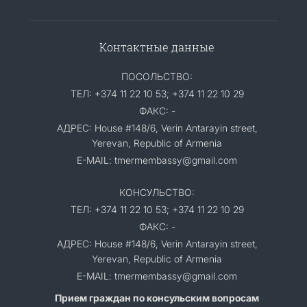
Контактные данные
ПОСОЛЬСТВО:
ТЕЛ: +374 11 22 10 53; +374 11 22 10 29
ФАКС: -
АДРЕС: House #148/6, Verin Antarayin street,
Yerevan, Republic of Armenia
E-MAIL: tmermembassy@gmail.com
КОНСУЛЬСТВО:
ТЕЛ: +374 11 22 10 53; +374 11 22 10 29
ФАКС: -
АДРЕС: House #148/6, Verin Antarayin street,
Yerevan, Republic of Armenia
E-MAIL: tmermembassy@gmail.com
Прием граждан по консульским вопросам