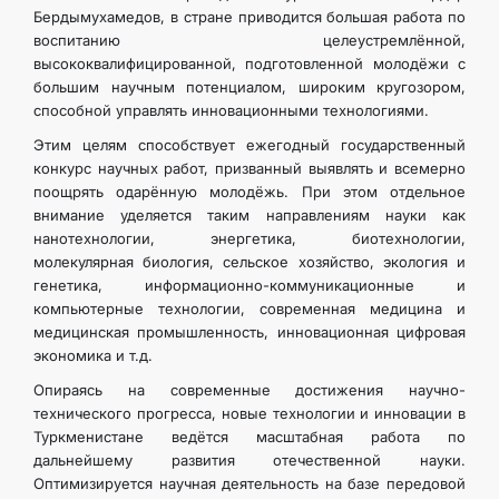
Бердымухамедов, в стране приводится большая работа по
воспитанию целеустремлённой,
высококвалифицированной, подготовленной молодёжи с
большим научным потенциалом, широким кругозором,
способной управлять инновационными технологиями.
Этим целям способствует ежегодный государственный
конкурс научных работ, призванный выявлять и всемерно
поощрять одарённую молодёжь. При этом отдельное
внимание уделяется таким направлениям науки как
нанотехнологии, энергетика, биотехнологии,
молекулярная биология, сельское хозяйство, экология и
генетика, информационно-коммуникационные и
компьютерные технологии, современная медицина и
медицинская промышленность, инновационная цифровая
экономика и т.д.
Опираясь на современные достижения научно-
технического прогресса, новые технологии и инновации в
Туркменистане ведётся масштабная работа по
дальнейшему развития отечественной науки.
Оптимизируется научная деятельность на базе передовой