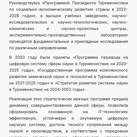
Руководствуясь «Программой Президента Туркменистана
по социально-экономическому развитию страны в 2022-
2028 годах», в высших учебных заведениях, научно-
исследовательских и научно-технологических, научно-
клинических и научно-проектных центрах,
экспериментально-производственных лабораториях
проводятся фундаментальные и прикладные исследования
по различным направлениям.
В 2020 году были приняты «Программа перевода на
цифровую систему сферы науки в Туркменистане на 2020-
2025 годы», «Государственная программа комплексного
развития химической науки и технологий в Туркменистане
на 2021-2025 годы» и «Стратегия развития системы науки
в Туркменистане на 2024-2052 годы».
Реализация этих стратегически важных программ придала
динамику совершенствованию данной сферы, позволила
сформировать основанную на IT-технологиях
эффективную, устойчивую и окупаемую цифровую
научную систему, достичь тесного сопряжения между
наукой и производством, в соответствии с передовым