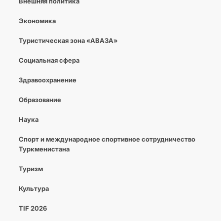
Внешняя политика
Экономика
Туристическая зона «АВАЗА»
Социальная сфера
Здравоохранение
Образование
Наука
Спорт и международное спортивное сотрудничество
Туркменистана
Туризм
Культура
TIF 2026