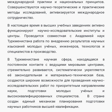
международной практики и национальных принципов.
Совершенствуются научно-теоретические и практические
методы исследований, активизируется международное
сотрудничество.
В настоящее время в высших учебных заведениях активно
функционируют научно-исследовательские институты и
центры. Проводится совместная с Академией наук
Туркменистана работа по внедрению результатов научных
изысканий молодых учёных, инженеров, технологов и
специалистов в производство.
В Туркменистане научная сфера, находящаяся в
постоянном контакте с ведущими мировыми центрами,
стремительно развивается, систематически укрепляется
её законодательная и материально-техническая база,
создаются широкие возможности для проведения научно-
исследовательских работ по приоритетным направлениям
науки, подготовки молодых учёных и
высококвалифицированных специалистов. В стране
создан единый механизм планирования подготовки
научных работников высшей квалификации.