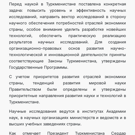
Перед наукой в Туркменистане поставлена конкретная
задача: повысить уровень и эффективность научных
исследований, направить вектор исследований в сторону
научного обеспечения потребностей отраслей экономики
страны, особое внимание уделить разработке новейших
технологий, обеспечить практическую реализацию
результатов научных исследований. Для создания
организационно-правовых основ развития научно-
технологической и инновационной деятельности приняты
соответствующие Законы Туркменистана, утверждены
Государственные Программы.
С учетом приоритетов развития отраслей экономики
страны, тенденций развития мировой науки
Правительством были определены и утверждены
приоритетные направления развития науки и технологий в
Туркменистане.
Научные исследования ведутся в институтах Академии
наук, в научных организациях министерств и ведомств и в
высших учебных заведениях страны.
Как отмечает Президент Туркменистана Сердар