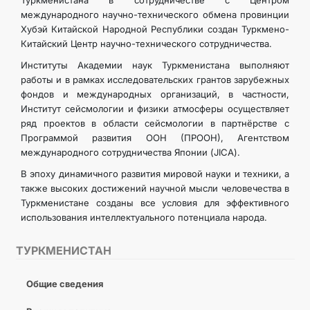
Туркменистана в сотрудничестве с Центром
международного научно-технического обмена провинции
Хубэй Китайской Народной Республики создан Туркмено-
Китайский Центр научно-технического сотрудничества.
Институты Академии наук Туркменистана выполняют
работы и в рамках исследовательских грантов зарубежных
фондов и международных организаций, в частности,
Институт сейсмологии и физики атмосферы осуществляет
ряд проектов в области сейсмологии в партнёрстве с
Программой развития ООН (ПРООН), Агентством
международного сотрудничества Японии (JICA).
В эпоху динамичного развития мировой науки и техники, а
также высоких достижений научной мысли человечества в
Туркменистане созданы все условия для эффективного
использования интеллектуального потенциала народа.
ТУРКМЕНИСТАН
Общие сведения