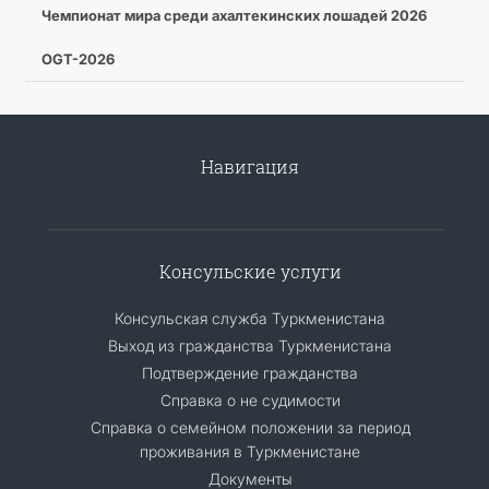
Чемпионат мира среди ахалтекинских лошадей 2026
OGT-2026
Навигация
Консульские услуги
Консульская служба Туркменистана
Выход из гражданства Туркменистана
Подтверждение гражданства
Справка о не судимости
Справка о семейном положении за период
проживания в Туркменистане
Документы