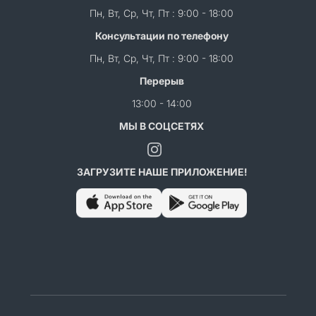
Пн, Вт, Ср, Чт, Пт : 9:00 - 18:00
Консультации по телефону
Пн, Вт, Ср, Чт, Пт : 9:00 - 18:00
Перерыв
13:00 - 14:00
МЫ В СОЦСЕТЯХ
ЗАГРУЗИТЕ НАШЕ ПРИЛОЖЕНИЕ!