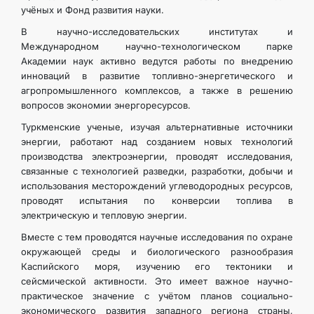
учёных и Фонд развития науки.
В научно-исследовательских институтах и
Международном научно-технологическом парке
Академии наук активно ведутся работы по внедрению
инноваций в развитие топливно-энергетического и
агропромышленного комплексов, а также в решению
вопросов экономии энергоресурсов.
Туркменские ученые, изучая альтернативные источники
энергии, работают над созданием новых технологий
производства электроэнергии, проводят исследования,
связанные с технологией разведки, разработки, добычи и
использования месторождений углеводородных ресурсов,
проводят испытания по конверсии топлива в
электрическую и тепловую энергии.
Вместе с тем проводятся научные исследования по охране
окружающей среды и биологического разнообразия
Каспийского моря, изучению его тектоники и
сейсмической активности. Это имеет важное научно-
практическое значение с учётом планов социально-
экономического развития западного региона страны,