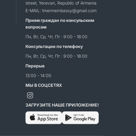
street, Yerevan, Republic of Armenia
E-MAIL: tmermembassy@gmail.com
Прием граждан по консульским
вопросам
Пн, Вт, Ср, Чт, Пт : 9:00 - 18:00
Консультации по телефону
Пн, Вт, Ср, Чт, Пт : 9:00 - 18:00
Перерыв
13:00 - 14:00
МЫ В СОЦСЕТЯХ
ЗАГРУЗИТЕ НАШЕ ПРИЛОЖЕНИЕ!