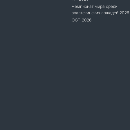
Чемпионат мира среди
ахалтекинских лошадей 2026
OGT-2026