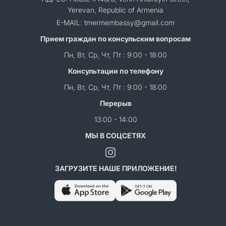
Yerevan, Republic of Armenia
E-MAIL: tmermembassy@gmail.com
Прием граждан по консульским вопросам
Пн, Вт, Ср, Чт, Пт : 9:00 - 18:00
Консультации по телефону
Пн, Вт, Ср, Чт, Пт : 9:00 - 18:00
Перерыв
13:00 - 14:00
МЫ В СОЦСЕТЯХ
ЗАГРУЗИТЕ НАШЕ ПРИЛОЖЕНИЕ!