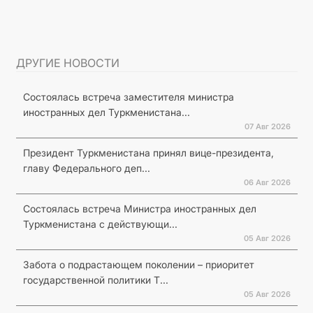
ДРУГИЕ НОВОСТИ
Состоялась встреча заместителя министра
иностранных дел Туркменистана...
07 Авг 2026
Президент Туркменистана принял вице-президента,
главу Федерального деп...
06 Авг 2026
Состоялась встреча Министра иностранных дел
Туркменистана с действующи...
05 Авг 2026
Забота о подрастающем поколении – приоритет
государственной политики Т...
05 Авг 2026