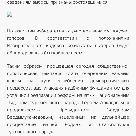
сведениям выборы признаны состоявшимися.
По закрытии избирательных участков начался подсчёт
голосов. В соответствии с положениями
Избирательного кодекса результаты выборов будут
обнародованы в ближайшее время.
Таким образом, прошедшая сегодня общественно-
политическая кампания стала очередным важным
шагом на пути углубления демократических
процессов, выступающих надёжным фундаментом для
успешной реализации реформ, начатых Национальным
Лидером туркменского народа Героем-Аркадагом и
продолжаемых Президентом Сердаром
Бердымухамедовым, нацеленных на дальнейшее
процветание нашей Родины и благополучие
туркменского народа.