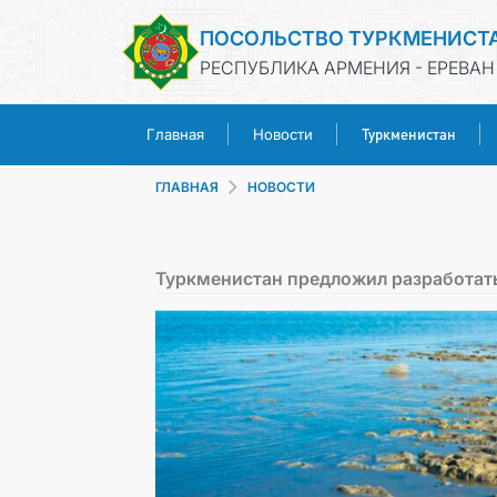
ПОСОЛЬСТВО ТУРКМЕНИСТ
РЕСПУБЛИКА АРМЕНИЯ - ЕРЕВАН
Туркменистан
Главная
Новости
ГЛАВНАЯ
НОВОСТИ
Туркменистан предложил разработа