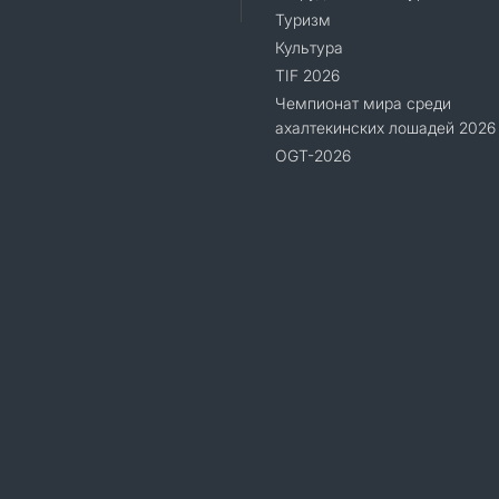
Туризм
Культура
TIF 2026
Чемпионат мира среди
ахалтекинских лошадей 2026
OGT-2026