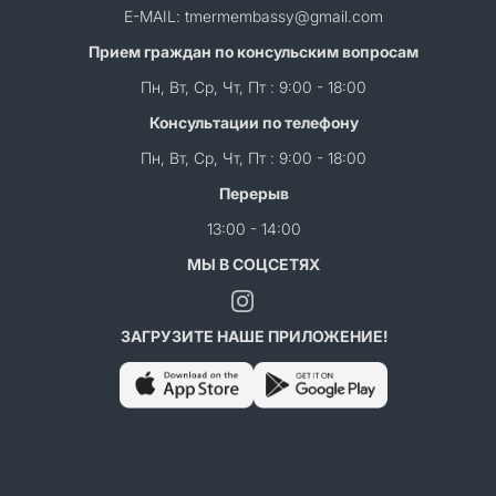
E-MAIL: tmermembassy@gmail.com
Прием граждан по консульским вопросам
Пн, Вт, Ср, Чт, Пт : 9:00 - 18:00
Консультации по телефону
Пн, Вт, Ср, Чт, Пт : 9:00 - 18:00
Перерыв
13:00 - 14:00
МЫ В СОЦСЕТЯХ
ЗАГРУЗИТЕ НАШЕ ПРИЛОЖЕНИЕ!