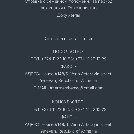
Справка о семейном положении за период
проживания в Туркменистане
Документы
Контактные данные
ПОСОЛЬСТВО:
ТЕЛ: +374 11 22 10 53; +374 11 22 10 29
ФАКС: -
АДРЕС: House #148/6, Verin Antarayin street,
Yerevan, Republic of Armenia
E-MAIL: tmermembassy@gmail.com
КОНСУЛЬСТВО:
ТЕЛ: +374 11 22 10 53; +374 11 22 10 29
ФАКС: -
АДРЕС: House #148/6, Verin Antarayin street,
Yerevan, Republic of Armenia