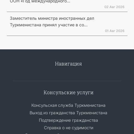
ООН «Год международного...
02 Авг 2026
Заместитель министра иностранных дел
Туркменистана принял участие в со...
01 Авг 2026
Навигация
Консульские услуги
Консульская служба Туркменистана
Выход из гражданства Туркменистана
Подтверждение гражданства
Справка о не судимости