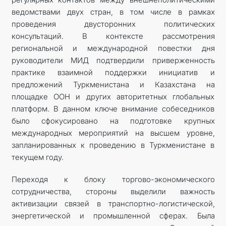
ведомствами двух стран, в том числе в рамках
проведения двусторонних политических
консультаций. В контексте рассмотрения
региональной и международной повестки дня
руководители МИД подтвердили приверженность
практике взаимной поддержки инициатив и
предложений Туркменистана и Казахстана на
площадке ООН и других авторитетных глобальных
платформ. В данном ключе внимание собеседников
было сфокусировано на подготовке крупных
международных мероприятий на высшем уровне,
запланированных к проведению в Туркменистане в
текущем году.
Переходя к блоку торгово-экономического
сотрудничества, стороны выделили важность
активизации связей в транспортно-логистической,
энергетической и промышленной сферах. Была