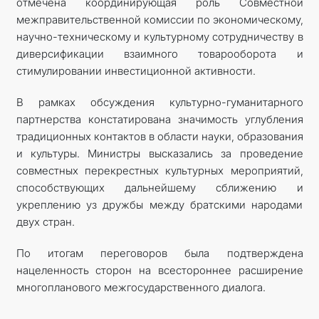
отмечена координирующая роль Совместной
межправительственной комиссии по экономическому,
научно-техническому и культурному сотрудничеству в
диверсификации взаимного товарооборота и
стимулировании инвестиционной активности.
В рамках обсуждения культурно-гуманитарного
партнерства констатирована значимость углубления
традиционных контактов в области науки, образования
и культуры. Министры высказались за проведение
совместных перекрестных культурных мероприятий,
способствующих дальнейшему сближению и
укреплению уз дружбы между братскими народами
двух стран.
По итогам переговоров была подтверждена
нацеленность сторон на всестороннее расширение
многопланового межгосударственного диалога.