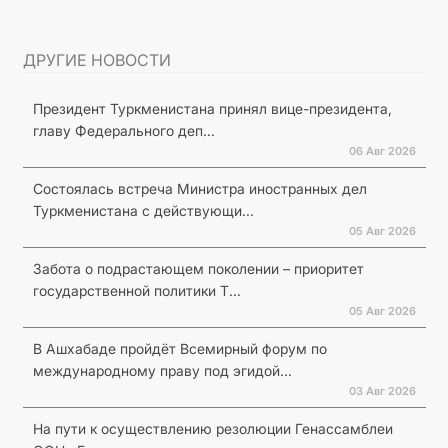
ДРУГИЕ НОВОСТИ
Президент Туркменистана принял вице-президента,
главу Федерального деп...
06 Авг 2026
Состоялась встреча Министра иностранных дел
Туркменистана с действующи...
05 Авг 2026
Забота о подрастающем поколении – приоритет
государственной политики Т...
05 Авг 2026
В Ашхабаде пройдёт Всемирный форум по
международному праву под эгидой...
03 Авг 2026
На пути к осуществлению резолюции Генассамблеи