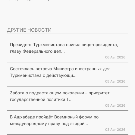
ДРУГИЕ НОВОСТИ
Президент Туркменистана принял вице-президента,
главу Федерального деп...
06 Авг 2026
Состоялась встреча Министра иностранных дел
Туркменистана с действующи...
05 Авг 2026
Забота о подрастающем поколении – приоритет
государственной политики Т...
05 Авг 2026
В Ашхабаде пройдёт Всемирный форум по
международному праву под эгидой...
03 Авг 2026