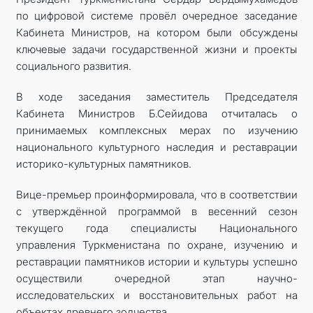
по цифровой системе провёл очередное заседание
Кабинета Министров, на котором были обсуждены
ключевые задачи государственной жизни и проекты
социального развития.
В ходе заседания заместитель Председателя
Кабинета Министров Б.Сейидова отчиталась о
принимаемых комплексных мерах по изучению
национального культурного наследия и реставрации
историко-культурных памятников.
Вице-премьер проинформировала, что в соответствии
с утверждённой программой в весенний сезон
текущего года специалисты Национального
управления Туркменистана по охране, изучению и
реставрации памятников истории и культуры успешно
осуществили очередной этап научно-
исследовательских и восстановительных работ на
объектах древнего зодчества.