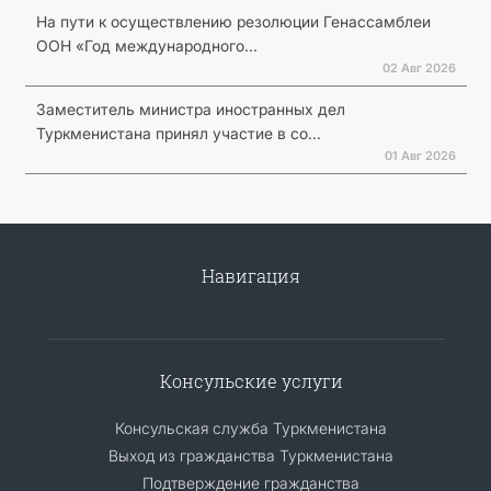
На пути к осуществлению резолюции Генассамблеи
ООН «Год международного...
02 Авг 2026
Заместитель министра иностранных дел
Туркменистана принял участие в со...
01 Авг 2026
Навигация
Консульские услуги
Консульская служба Туркменистана
Выход из гражданства Туркменистана
Подтверждение гражданства