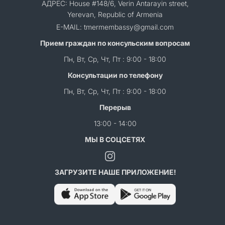
АДРЕС: House #148/6, Verin Antarayin street,
Yerevan, Republic of Armenia
E-MAIL: tmermembassy@gmail.com
Прием граждан по консульским вопросам
Пн, Вт, Ср, Чт, Пт : 9:00 - 18:00
Консультации по телефону
Пн, Вт, Ср, Чт, Пт : 9:00 - 18:00
Перерыв
13:00 - 14:00
МЫ В СОЦСЕТЯХ
ЗАГРУЗИТЕ НАШЕ ПРИЛОЖЕНИЕ!