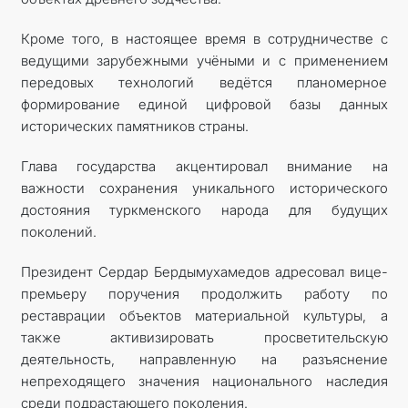
Кроме того, в настоящее время в сотрудничестве с
ведущими зарубежными учёными и с применением
передовых технологий ведётся планомерное
формирование единой цифровой базы данных
исторических памятников страны.
Глава государства акцентировал внимание на
важности сохранения уникального исторического
достояния туркменского народа для будущих
поколений.
Президент Сердар Бердымухамедов адресовал вице-
премьеру поручения продолжить работу по
реставрации объектов материальной культуры, а
также активизировать просветительскую
деятельность, направленную на разъяснение
непреходящего значения национального наследия
среди подрастающего поколения.