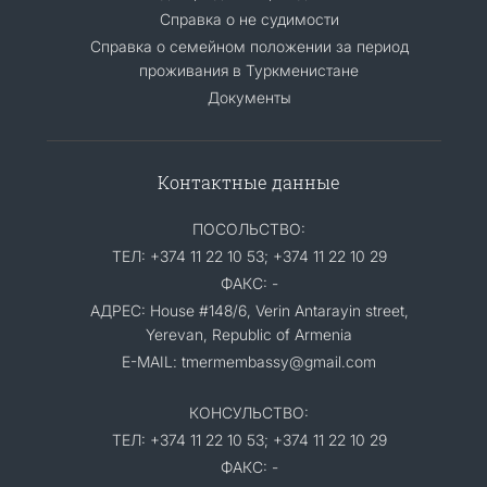
Справка о не судимости
Справка о семейном положении за период
проживания в Туркменистане
Документы
Контактные данные
ПОСОЛЬСТВО:
ТЕЛ: +374 11 22 10 53; +374 11 22 10 29
ФАКС: -
АДРЕС: House #148/6, Verin Antarayin street,
Yerevan, Republic of Armenia
E-MAIL: tmermembassy@gmail.com
КОНСУЛЬСТВО:
ТЕЛ: +374 11 22 10 53; +374 11 22 10 29
ФАКС: -