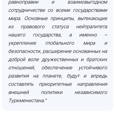
равноправии и взаимовыгодном
сотрудничестве со всеми государствами
мира. Основные принципы, вытекающие
из правового статуса нейтралитета
нашего государства, а именно –
укрепление глобального мира и
безопасности, расширение основанных на
доброй воле дружественных и братских
отношений, обеспечение устойчивого
развития на планете, будут и впредь
составлять приоритетные направления
внешней политики независимого
Туркменистана."