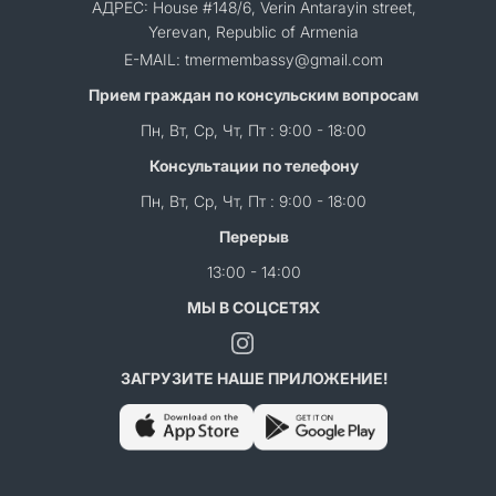
АДРЕС: House #148/6, Verin Antarayin street,
Yerevan, Republic of Armenia
E-MAIL: tmermembassy@gmail.com
Прием граждан по консульским вопросам
Пн, Вт, Ср, Чт, Пт : 9:00 - 18:00
Консультации по телефону
Пн, Вт, Ср, Чт, Пт : 9:00 - 18:00
Перерыв
13:00 - 14:00
МЫ В СОЦСЕТЯХ
ЗАГРУЗИТЕ НАШЕ ПРИЛОЖЕНИЕ!