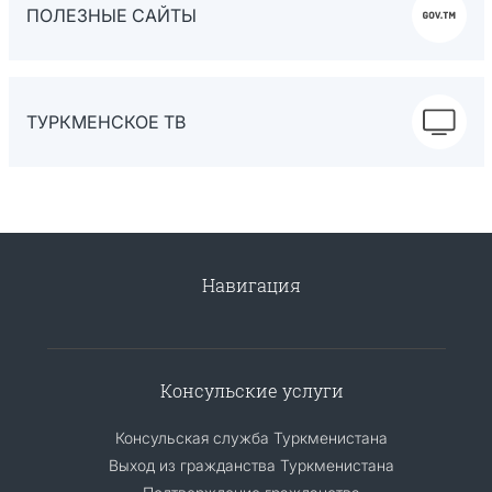
ПОЛЕЗНЫЕ САЙТЫ
ТУРКМЕНСКОЕ ТВ
Навигация
Консульские услуги
Консульская служба Туркменистана
Выход из гражданства Туркменистана