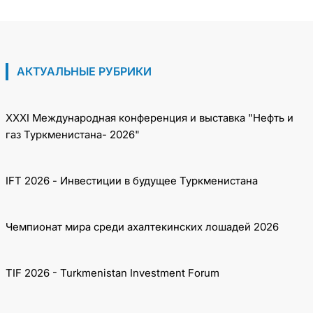
Азербайджанской Республики
АКТУАЛЬНЫЕ РУБРИКИ
XXXI Международная конференция и выставка "Нефть и
газ Туркменистана- 2026"
IFT 2026 - Инвестиции в будущее Туркменистана
Чемпионат мира среди ахалтекинских лошадей 2026
TIF 2026 - Turkmenistan Investment Forum