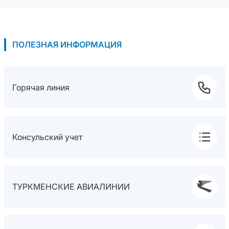
ПОЛЕЗНАЯ ИНФОРМАЦИЯ
Горячая линия
Консульский учет
ТУРКМЕНСКИЕ АВИАЛИНИИ