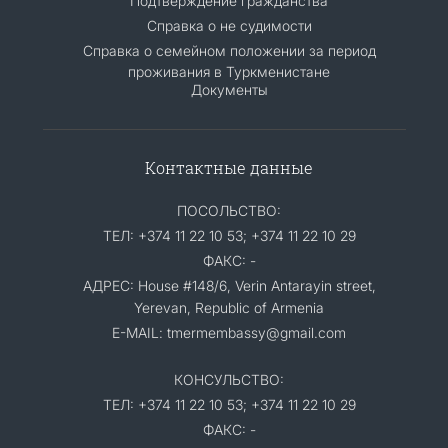
Подтверждение гражданства
Справка о не судимости
Справка о семейном положении за период
проживания в Туркменистане
Документы
Контактные данные
ПОСОЛЬСТВО:
ТЕЛ: +374 11 22 10 53; +374 11 22 10 29
ФАКС: -
АДРЕС: House #148/6, Verin Antarayin street,
Yerevan, Republic of Armenia
E-MAIL: tmermembassy@gmail.com
КОНСУЛЬСТВО:
ТЕЛ: +374 11 22 10 53; +374 11 22 10 29
ФАКС: -