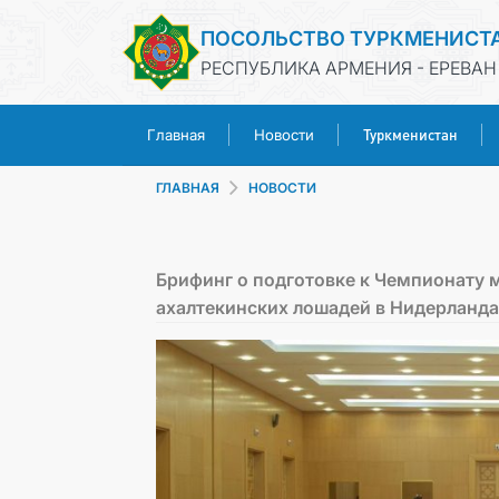
ПОСОЛЬСТВО ТУРКМЕНИСТ
РЕСПУБЛИКА АРМЕНИЯ - ЕРЕВАН
Туркменистан
Главная
Новости
ГЛАВНАЯ
НОВОСТИ
Брифинг о подготовке к Чемпионату 
ахалтекинских лошадей в Нидерланда