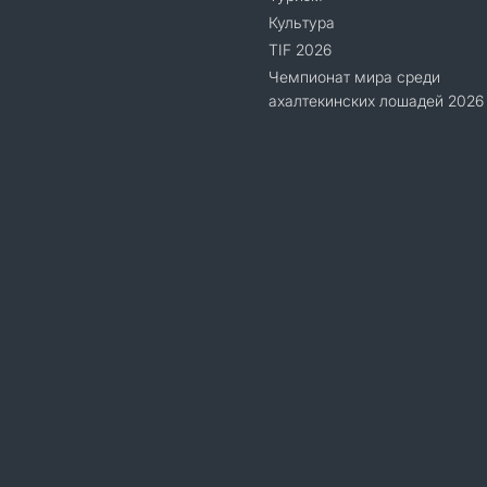
Культура
TIF 2026
Чемпионат мира среди
ахалтекинских лошадей 2026