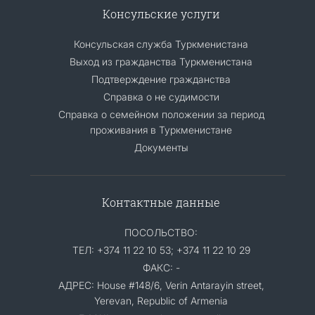
Консульские услуги
Консульская служба Туркменистана
Выход из гражданства Туркменистана
Подтверждение гражданства
Справка о не судимости
Справка о семейном положении за период
проживания в Туркменистане
Документы
Контактные данные
ПОСОЛЬСТВО:
ТЕЛ: +374 11 22 10 53; +374 11 22 10 29
ФАКС: -
АДРЕС: House #148/6, Verin Antarayin street,
Yerevan, Republic of Armenia