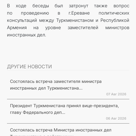
В ходе беседы был затронут также вопрос
по проведению в г.Ереване политических
консультаций между Туркменистаном и Республикой
Армения на уровне заместителей министров
иностранных дел.
ДРУГИЕ НОВОСТИ
Состоялась встреча заместителя министра
иностранных дел Туркменистана...
07 Авг 2026
Президент Туркменистана принял вице-президента,
главу Федерального деп...
06 Авг 2026
Состоялась встреча Министра иностранных дел