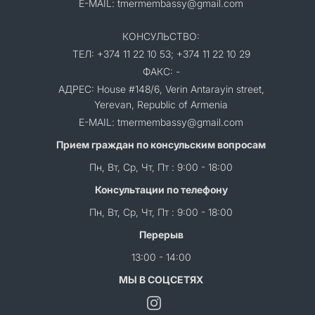
E-MAIL: tmermembassy@gmail.com
КОНСУЛЬСТВО:
ТЕЛ: +374 11 22 10 53; +374 11 22 10 29
ФАКС: -
АДРЕС: House #148/6, Verin Antarayin street,
Yerevan, Republic of Armenia
E-MAIL: tmermembassy@gmail.com
Прием граждан по консульским вопросам
Пн, Вт, Ср, Чт, Пт : 9:00 - 18:00
Консультации по телефону
Пн, Вт, Ср, Чт, Пт : 9:00 - 18:00
Перерыв
13:00 - 14:00
МЫ В СОЦСЕТЯХ