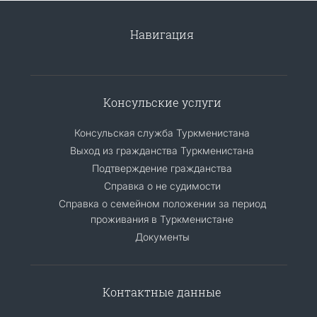
Навигация
Консульские услуги
Консульская служба Туркменистана
Выход из гражданства Туркменистана
Подтверждение гражданства
Справка о не судимости
Справка о семейном положении за период
проживания в Туркменистане
Документы
Контактные данные