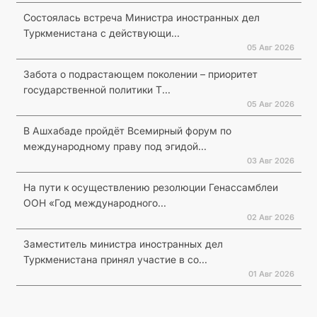
Состоялась встреча Министра иностранных дел
Туркменистана с действующи...
05 Авг 2026
Забота о подрастающем поколении – приоритет
государственной политики Т...
05 Авг 2026
В Ашхабаде пройдёт Всемирный форум по
международному праву под эгидой...
03 Авг 2026
На пути к осуществлению резолюции Генассамблеи
ООН «Год международного...
02 Авг 2026
Заместитель министра иностранных дел
Туркменистана принял участие в со...
01 Авг 2026