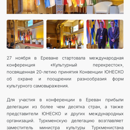
27 ноября в Ереване стартовала международная
конференция «Культурный перекресток»,
посвященная 20-летию принятия Конвенции ЮНЕСКО
об охране и поощрении разнообразия форм
культурного самовыражения.
Для участия в конференции в Ереван прибыли
делегации из более чем десятка стран, а также
представители ЮНЕСКО и других международных
организаций. Туркменскую делегацию возглавляет
заместитель министра культуры Туркменистана