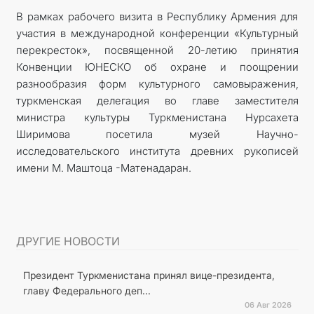
В рамках рабочего визита в Республику Армения для
участия в международной конференции «Культурный
перекресток», посвященной 20-летию принятия
Конвенции ЮНЕСКО об охране и поощрении
разнообразия форм культурного самовыражения,
туркменская делегация во главе заместителя
министра культуры Туркменистана Нурсахета
Ширимова посетила музей Научно-
исследовательского института древних рукописей
имени М. Маштоца -Матенадаран.
ДРУГИЕ НОВОСТИ
Президент Туркменистана принял вице-президента,
главу Федерального деп...
06 Авг 2026