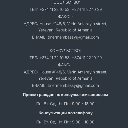
ПОСОЛЬСТВО:
ТЕЛ: +374 11 22 10 53; +374 11 22 10 29
ФАКС: -
АДРЕС: House #148/6, Verin Antarayin street,
Yerevan, Republic of Armenia
E-MAIL: tmermembassy@gmail.com
КОНСУЛЬСТВО:
ТЕЛ: +374 11 22 10 53; +374 11 22 10 29
ФАКС: -
АДРЕС: House #148/6, Verin Antarayin street,
Yerevan, Republic of Armenia
E-MAIL: tmermembassy@gmail.com
Прием граждан по консульским вопросам
Пн, Вт, Ср, Чт, Пт : 9:00 - 18:00
Консультации по телефону
Пн, Вт, Ср, Чт, Пт : 9:00 - 18:00