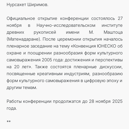
Нурсахет Ширимов.
Официальное открытие конференции состоялось 27
ноября в Научно-исследовательском институте
древних рукописей имени М. Маштоца
(Матенадаране). После церемонии открытия началось
пленарное заседание на тему «Конвенция ЮНЕСКО об
охране и поощрении разнообразия форм культурного
самовыражения 2005 года: достижения и перспективы
на 20 лет». Также состоятся пленарные дискуссии,
посвященные креативным индустриям, разнообразию
форм культурного самовыражения в цифровую эпоху и
другим темам.
Работы конференции продолжатся до 28 ноября 2025
года.
**