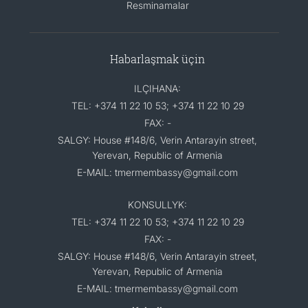
Resminamalar
Habarlaşmak üçin
ILÇIHANA:
TEL: +374 11 22 10 53; +374 11 22 10 29
FAX: -
SALGY: House #148/6, Verin Antarayin street,
Yerevan, Republic of Armenia
E-MAIL: tmermembassy@gmail.com
KONSULLYK:
TEL: +374 11 22 10 53; +374 11 22 10 29
FAX: -
SALGY: House #148/6, Verin Antarayin street,
Yerevan, Republic of Armenia
E-MAIL: tmermembassy@gmail.com