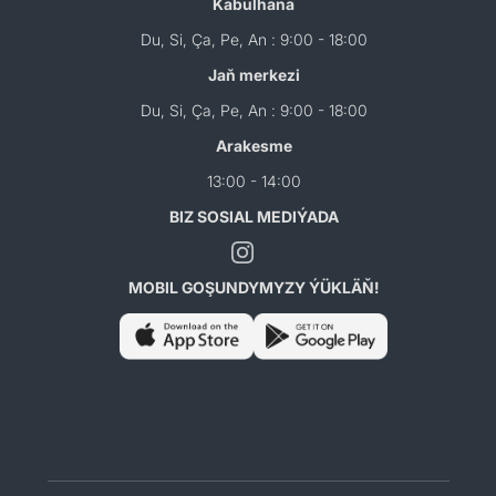
Kabulhana
Du, Si, Ça, Pe, An : 9:00 - 18:00
Jaň merkezi
Du, Si, Ça, Pe, An : 9:00 - 18:00
Arakesme
13:00 - 14:00
BIZ SOSIAL MEDIÝADA
MOBIL GOŞUNDYMYZY ÝÜKLÄŇ!