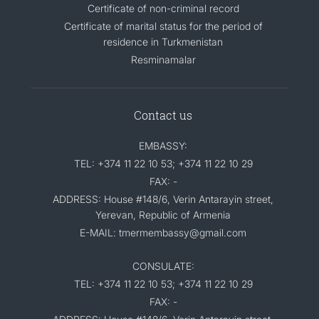
Certificate of non-criminal record
Certificate of marital status for the period of
residence in Turkmenistan
Resminamalar
Contact us
EMBASSY:
TEL: +374 11 22 10 53; +374 11 22 10 29
FAX: -
ADDRESS: House #148/6, Verin Antarayin street,
Yerevan, Republic of Armenia
E-MAIL: tmermembassy@gmail.com
CONSULATE:
TEL: +374 11 22 10 53; +374 11 22 10 29
FAX: -