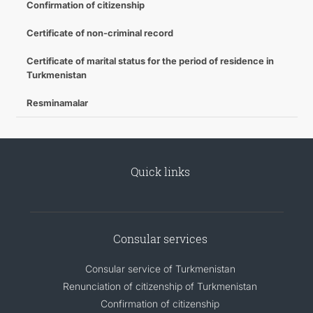
Confirmation of citizenship
Certificate of non-criminal record
Certificate of marital status for the period of residence in
Turkmenistan
Resminamalar
Quick links
Consular services
Consular service of Turkmenistan
Renunciation of citizenship of Turkmenistan
Confirmation of citizenship